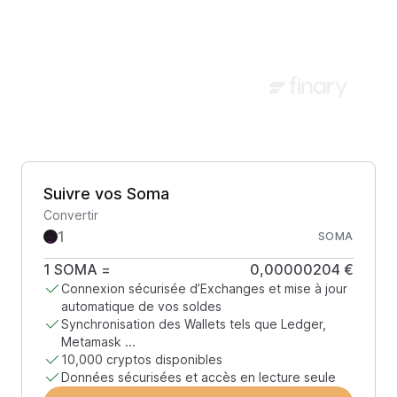
Suivre vos Soma
Convertir
SOMA
1
SOMA
=
0,00000204 €
Connexion sécurisée d’Exchanges et mise à jour
automatique de vos soldes
Synchronisation des Wallets tels que Ledger,
Metamask ...
10,000 cryptos disponibles
Données sécurisées et accès en lecture seule