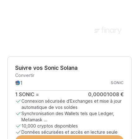
Suivre vos Sonic Solana
Convertir
SONIC
1
SONIC
=
0,00001008 €
Connexion sécurisée d’Exchanges et mise à jour
automatique de vos soldes
Synchronisation des Wallets tels que Ledger,
Metamask ...
10,000 cryptos disponibles
Données sécurisées et accès en lecture seule