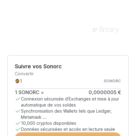
Suivre vos Sonorc
Convertir
SONORC
1
SONORC
=
0,0000005 €
Connexion sécurisée d’Exchanges et mise à jour
automatique de vos soldes
Synchronisation des Wallets tels que Ledger,
Metamask ...
10,000 cryptos disponibles
Données sécurisées et accès en lecture seule