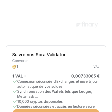
Suivre vos Sora Validator
Convertir
VAL
1
VAL
=
0,00733085 €
Connexion sécurisée d’Exchanges et mise à jour
automatique de vos soldes
Synchronisation des Wallets tels que Ledger,
Metamask ...
10,000 cryptos disponibles
Données sécurisées et accès en lecture seule