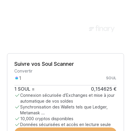
Suivre vos Soul Scanner
Convertir
SOUL
1
SOUL
=
0,154625 €
Connexion sécurisée d’Exchanges et mise à jour
automatique de vos soldes
Synchronisation des Wallets tels que Ledger,
Metamask ...
10,000 cryptos disponibles
Données sécurisées et accès en lecture seule