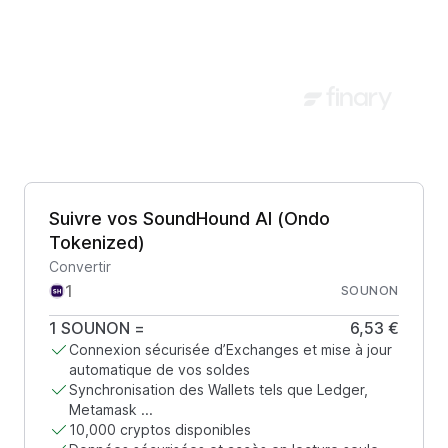
Suivre vos SoundHound AI (Ondo
Tokenized)
Convertir
SOUNON
1
SOUNON
=
6,53 €
Connexion sécurisée d’Exchanges et mise à jour
automatique de vos soldes
Synchronisation des Wallets tels que Ledger,
Metamask ...
10,000 cryptos disponibles