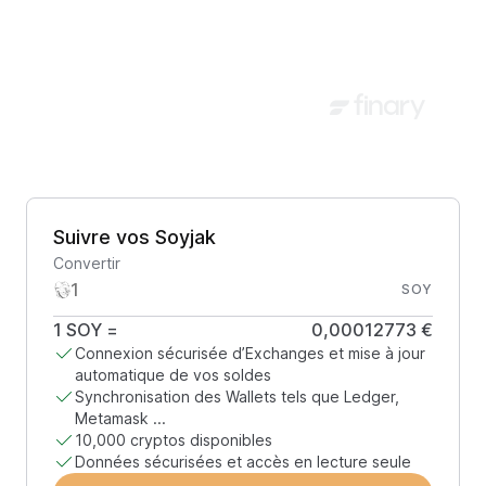
Suivre vos Soyjak
Convertir
SOY
1
SOY
=
0,00012773 €
Connexion sécurisée d’Exchanges et mise à jour
automatique de vos soldes
Synchronisation des Wallets tels que Ledger,
Metamask ...
10,000 cryptos disponibles
Données sécurisées et accès en lecture seule