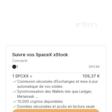
Suivre vos SpaceX xStock
Convertir
SPCXX
1
SPCXX
=
109,37 €
Connexion sécurisée d’Exchanges et mise à jour
automatique de vos soldes
Synchronisation des Wallets tels que Ledger,
Metamask ...
10,000 cryptos disponibles
Données sécurisées et accès en lecture seule