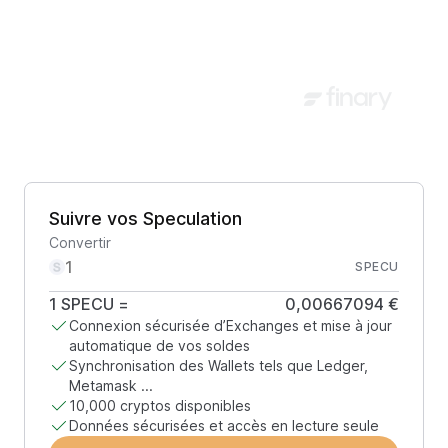
Suivre vos Speculation
Convertir
SPECU
1
SPECU
=
0,00667094 €
Connexion sécurisée d’Exchanges et mise à jour
automatique de vos soldes
Synchronisation des Wallets tels que Ledger,
Metamask ...
10,000 cryptos disponibles
Données sécurisées et accès en lecture seule