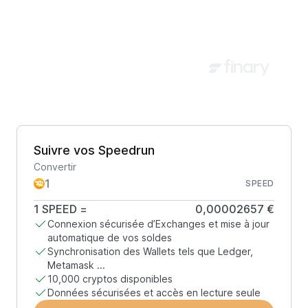
Suivre vos Speedrun
Convertir
SPEED
1
SPEED
=
0,00002657 €
Connexion sécurisée d’Exchanges et mise à jour
automatique de vos soldes
Synchronisation des Wallets tels que Ledger,
Metamask ...
10,000 cryptos disponibles
Données sécurisées et accès en lecture seule