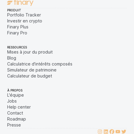
PRODUIT
Portfolio Tracker
Investir en crypto
Finary Plus
Finary Pro
RESSOURCES
Mises à jour du produit
Blog
Calculatrice d'intérêts composés
Simulateur de patrimoine
Calculateur de budget
À PROPOS
L'équipe
Jobs
Help center
Contact
Roadmap
Presse