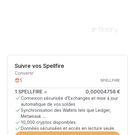
Suivre vos Spellfire
Convertir
SPELLFIRE
1
SPELLFIRE
=
0,00004756 €
Connexion sécurisée d’Exchanges et mise à jour
automatique de vos soldes
Synchronisation des Wallets tels que Ledger,
Metamask ...
10,000 cryptos disponibles
Données sécurisées et accès en lecture seule