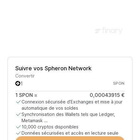
Suivre vos Spheron Network
Convertir
SPON
1
SPON
=
0,00043915 €
Connexion sécurisée d’Exchanges et mise à jour
automatique de vos soldes
Synchronisation des Wallets tels que Ledger,
Metamask ...
10,000 cryptos disponibles
Données sécurisées et accès en lecture seule