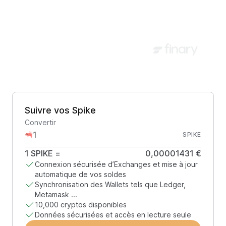
Suivre vos Spike
Convertir
SPIKE
1
SPIKE
=
0,00001431 €
Connexion sécurisée d’Exchanges et mise à jour
automatique de vos soldes
Synchronisation des Wallets tels que Ledger,
Metamask ...
10,000 cryptos disponibles
Données sécurisées et accès en lecture seule