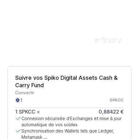
Suivre vos Spiko Digital Assets Cash &
Carry Fund
Convertir
SPKCC
1
SPKCC
=
0,88422 €
Connexion sécurisée d’Exchanges et mise à jour
automatique de vos soldes
Synchronisation des Wallets tels que Ledger,
Metamask ...