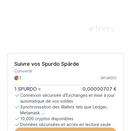
Suivre vos Spurdo Spärde
Convertir
SPURDO
1
SPURDO
=
0,00000707 €
Connexion sécurisée d’Exchanges et mise à jour
automatique de vos soldes
Synchronisation des Wallets tels que Ledger,
Metamask ...
10,000 cryptos disponibles
Données sécurisées et accès en lecture seule