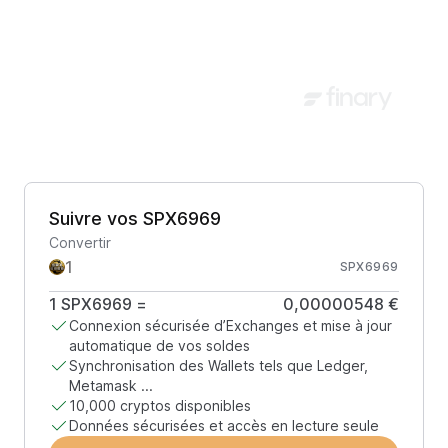
Suivre vos SPX6969
Convertir
SPX6969
1
SPX6969
=
0,00000548 €
Connexion sécurisée d’Exchanges et mise à jour
automatique de vos soldes
Synchronisation des Wallets tels que Ledger,
Metamask ...
10,000 cryptos disponibles
Données sécurisées et accès en lecture seule