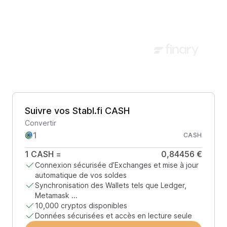
Suivre vos Stabl.fi CASH
Convertir
CASH
1
CASH
=
0,84456 €
Connexion sécurisée d’Exchanges et mise à jour
automatique de vos soldes
Synchronisation des Wallets tels que Ledger,
Metamask ...
10,000 cryptos disponibles
Données sécurisées et accès en lecture seule