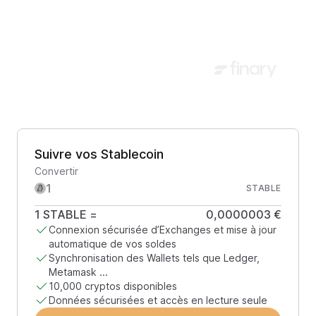
Suivre vos Stablecoin
Convertir
STABLE
1
STABLE
=
0,0000003 €
Connexion sécurisée d’Exchanges et mise à jour
automatique de vos soldes
Synchronisation des Wallets tels que Ledger,
Metamask ...
10,000 cryptos disponibles
Données sécurisées et accès en lecture seule