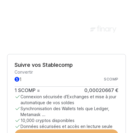
Suivre vos Stablecomp
Convertir
SCOMP
1
SCOMP
=
0,00020667 €
Connexion sécurisée d’Exchanges et mise à jour
automatique de vos soldes
Synchronisation des Wallets tels que Ledger,
Metamask ...
10,000 cryptos disponibles
Données sécurisées et accès en lecture seule