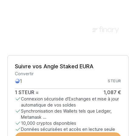
Suivre vos Angle Staked EURA
Convertir
STEUR
1
STEUR
=
1,087 €
Connexion sécurisée d’Exchanges et mise à jour
automatique de vos soldes
Synchronisation des Wallets tels que Ledger,
Metamask ...
10,000 cryptos disponibles
Données sécurisées et accès en lecture seule