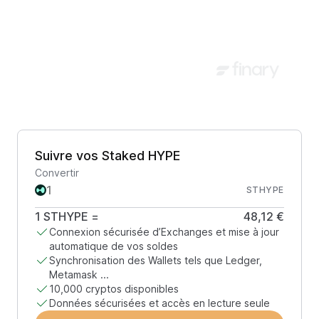
Suivre vos Staked HYPE
Convertir
STHYPE
1
STHYPE
=
48,12 €
Connexion sécurisée d’Exchanges et mise à jour
automatique de vos soldes
Synchronisation des Wallets tels que Ledger,
Metamask ...
10,000 cryptos disponibles
Données sécurisées et accès en lecture seule