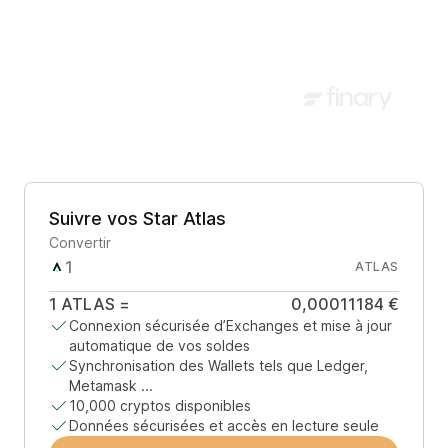
Suivre vos Star Atlas
Convertir
ATLAS
1
ATLAS
=
0,00011184 €
Connexion sécurisée d’Exchanges et mise à jour
automatique de vos soldes
Synchronisation des Wallets tels que Ledger,
Metamask ...
10,000 cryptos disponibles
Données sécurisées et accès en lecture seule