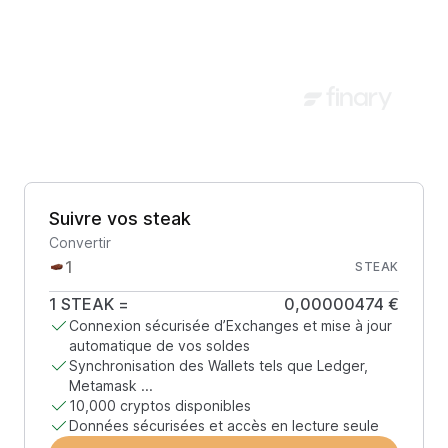
Suivre vos steak
Convertir
STEAK
1
STEAK
=
0,00000474 €
Connexion sécurisée d’Exchanges et mise à jour
automatique de vos soldes
Synchronisation des Wallets tels que Ledger,
Metamask ...
10,000 cryptos disponibles
Données sécurisées et accès en lecture seule