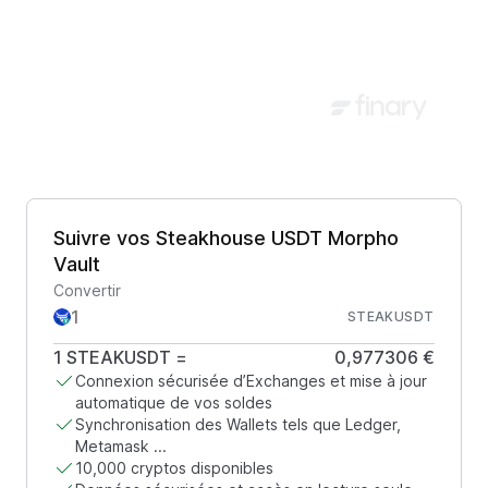
Suivre vos Steakhouse USDT Morpho
Vault
Convertir
STEAKUSDT
1
STEAKUSDT
=
0,977306 €
Connexion sécurisée d’Exchanges et mise à jour
automatique de vos soldes
Synchronisation des Wallets tels que Ledger,
Metamask ...
10,000 cryptos disponibles