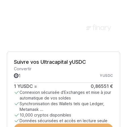
Suivre vos Ultracapital yUSDC
Convertir
YUSDC
1
YUSDC
=
0,86551 €
Connexion sécurisée d’Exchanges et mise à jour
automatique de vos soldes
Synchronisation des Wallets tels que Ledger,
Metamask ...
10,000 cryptos disponibles
Données sécurisées et accès en lecture seule