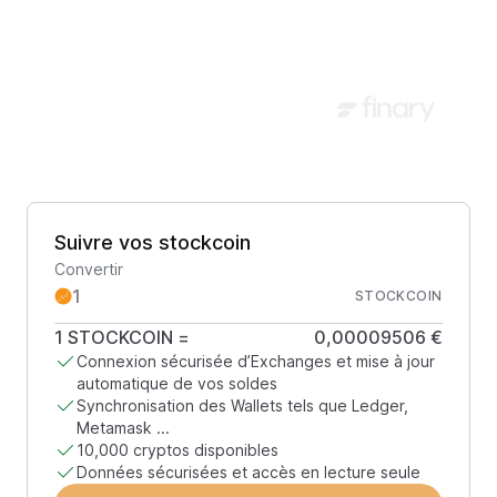
Suivre vos stockcoin
Convertir
STOCKCOIN
1
STOCKCOIN
=
0,00009506 €
Connexion sécurisée d’Exchanges et mise à jour
automatique de vos soldes
Synchronisation des Wallets tels que Ledger,
Metamask ...
10,000 cryptos disponibles
Données sécurisées et accès en lecture seule