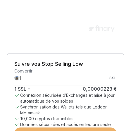
Suivre vos Stop Selling Low
Convertir
SSL
1
SSL
=
0,00000223 €
Connexion sécurisée d’Exchanges et mise à jour
automatique de vos soldes
Synchronisation des Wallets tels que Ledger,
Metamask ...
10,000 cryptos disponibles
Données sécurisées et accès en lecture seule