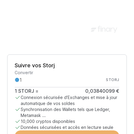
Suivre vos Storj
Convertir
STORJ
1
STORJ
=
0,03840099 €
Connexion sécurisée d’Exchanges et mise à jour
automatique de vos soldes
Synchronisation des Wallets tels que Ledger,
Metamask ...
10,000 cryptos disponibles
Données sécurisées et accès en lecture seule