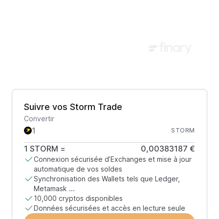
Suivre vos Storm Trade
Convertir
STORM
1
STORM
=
0,00383187 €
Connexion sécurisée d’Exchanges et mise à jour
automatique de vos soldes
Synchronisation des Wallets tels que Ledger,
Metamask ...
10,000 cryptos disponibles
Données sécurisées et accès en lecture seule