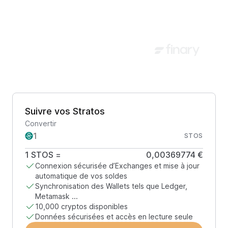
Suivre vos Stratos
Convertir
STOS
1
STOS
=
0,00369774 €
Connexion sécurisée d’Exchanges et mise à jour
automatique de vos soldes
Synchronisation des Wallets tels que Ledger,
Metamask ...
10,000 cryptos disponibles
Données sécurisées et accès en lecture seule