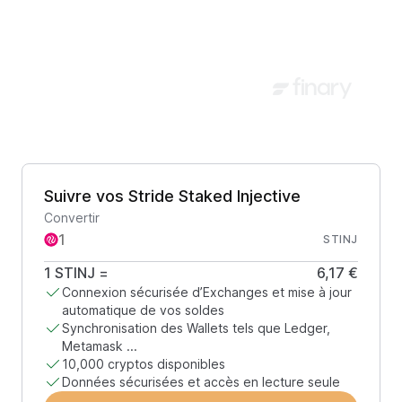
Suivre vos Stride Staked Injective
Convertir
STINJ
1
STINJ
=
6,17 €
Connexion sécurisée d’Exchanges et mise à jour
automatique de vos soldes
Synchronisation des Wallets tels que Ledger,
Metamask ...
10,000 cryptos disponibles
Données sécurisées et accès en lecture seule