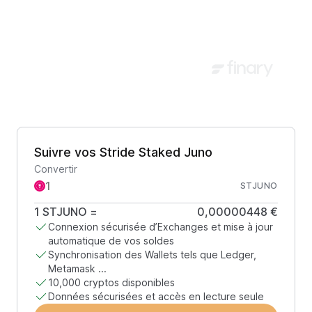
Suivre vos Stride Staked Juno
Convertir
STJUNO
1
STJUNO
=
0,00000448 €
Connexion sécurisée d’Exchanges et mise à jour
automatique de vos soldes
Synchronisation des Wallets tels que Ledger,
Metamask ...
10,000 cryptos disponibles
Données sécurisées et accès en lecture seule