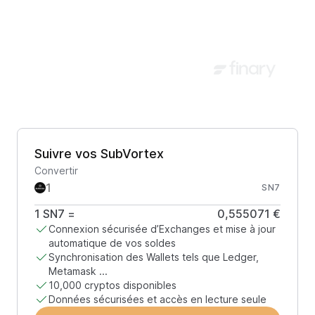
Suivre vos SubVortex
Convertir
SN7
1
SN7
=
0,555071 €
Connexion sécurisée d’Exchanges et mise à jour
automatique de vos soldes
Synchronisation des Wallets tels que Ledger,
Metamask ...
10,000 cryptos disponibles
Données sécurisées et accès en lecture seule