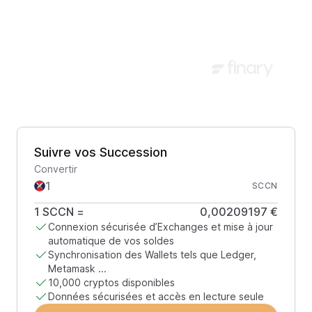
Suivre vos Succession
Convertir
SCCN
1
SCCN
=
0,00209197 €
Connexion sécurisée d’Exchanges et mise à jour
automatique de vos soldes
Synchronisation des Wallets tels que Ledger,
Metamask ...
10,000 cryptos disponibles
Données sécurisées et accès en lecture seule