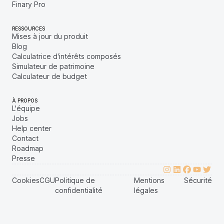
Finary Pro
RESSOURCES
Mises à jour du produit
Blog
Calculatrice d'intérêts composés
Simulateur de patrimoine
Calculateur de budget
À PROPOS
L'équipe
Jobs
Help center
Contact
Roadmap
Presse
Cookies
CGU
Politique de
Mentions
Sécurité
confidentialité
légales