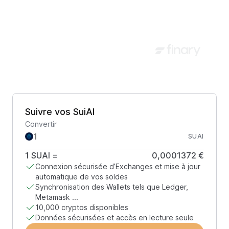
Suivre vos SuiAI
Convertir
SUAI
1
SUAI
=
0,0001372 €
Connexion sécurisée d’Exchanges et mise à jour
automatique de vos soldes
Synchronisation des Wallets tels que Ledger,
Metamask ...
10,000 cryptos disponibles
Données sécurisées et accès en lecture seule