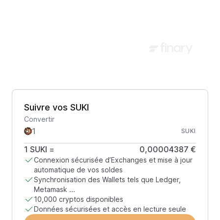
Suivre vos SUKI
Convertir
SUKI
1
SUKI
=
0,00004387 €
Connexion sécurisée d’Exchanges et mise à jour
automatique de vos soldes
Synchronisation des Wallets tels que Ledger,
Metamask ...
10,000 cryptos disponibles
Données sécurisées et accès en lecture seule