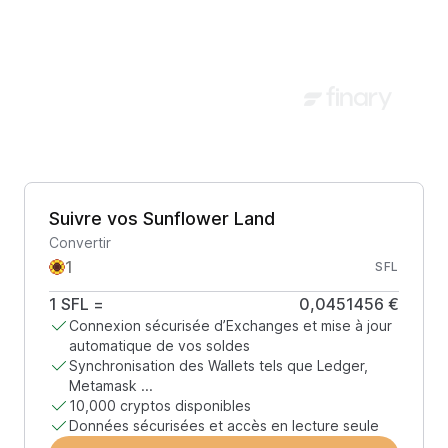
Suivre vos Sunflower Land
Convertir
SFL
1
SFL
=
0,0451456 €
Connexion sécurisée d’Exchanges et mise à jour
automatique de vos soldes
Synchronisation des Wallets tels que Ledger,
Metamask ...
10,000 cryptos disponibles
Données sécurisées et accès en lecture seule