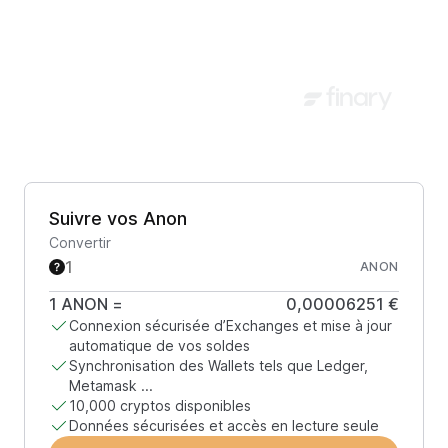
Suivre vos Anon
Convertir
ANON
1
ANON
=
0,00006251 €
Connexion sécurisée d’Exchanges et mise à jour
automatique de vos soldes
Synchronisation des Wallets tels que Ledger,
Metamask ...
10,000 cryptos disponibles
Données sécurisées et accès en lecture seule