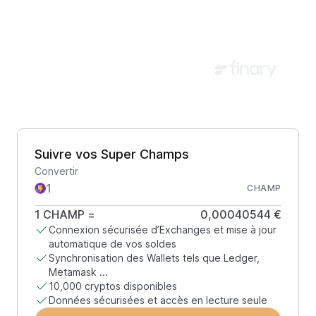
Suivre vos Super Champs
Convertir
CHAMP
1
CHAMP
=
0,00040544 €
Connexion sécurisée d’Exchanges et mise à jour
automatique de vos soldes
Synchronisation des Wallets tels que Ledger,
Metamask ...
10,000 cryptos disponibles
Données sécurisées et accès en lecture seule