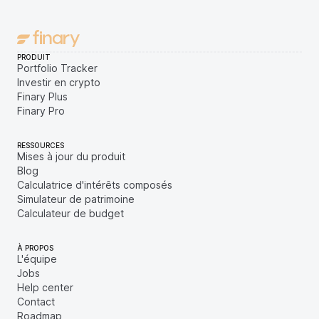
PRODUIT
Portfolio Tracker
Investir en crypto
Finary Plus
Finary Pro
RESSOURCES
Mises à jour du produit
Blog
Calculatrice d'intérêts composés
Simulateur de patrimoine
Calculateur de budget
À PROPOS
L'équipe
Jobs
Help center
Contact
Roadmap