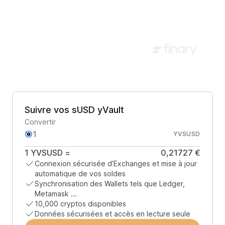
Suivre vos sUSD yVault
Convertir
YVSUSD
1
YVSUSD
=
0,21727 €
Connexion sécurisée d’Exchanges et mise à jour
automatique de vos soldes
Synchronisation des Wallets tels que Ledger,
Metamask ...
10,000 cryptos disponibles
Données sécurisées et accès en lecture seule