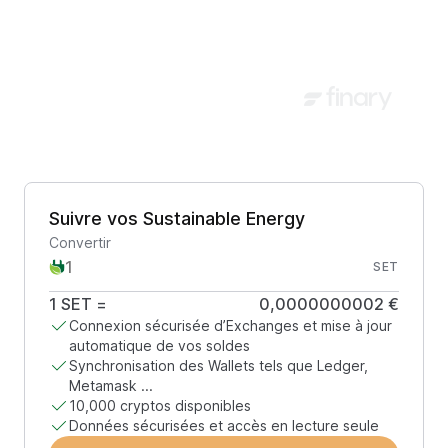
Suivre vos Sustainable Energy
Convertir
SET
1
SET
=
0,0000000002 €
Connexion sécurisée d’Exchanges et mise à jour
automatique de vos soldes
Synchronisation des Wallets tels que Ledger,
Metamask ...
10,000 cryptos disponibles
Données sécurisées et accès en lecture seule