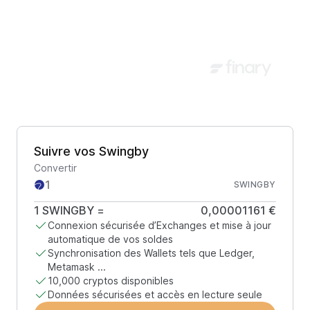
Suivre vos Swingby
Convertir
SWINGBY
1
SWINGBY
=
0,00001161 €
Connexion sécurisée d’Exchanges et mise à jour
automatique de vos soldes
Synchronisation des Wallets tels que Ledger,
Metamask ...
10,000 cryptos disponibles
Données sécurisées et accès en lecture seule