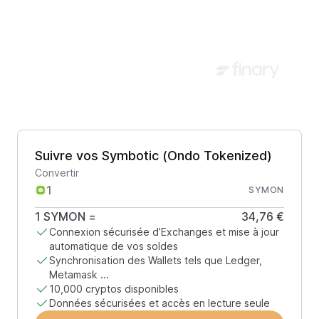
Suivre vos Symbotic (Ondo Tokenized)
Convertir
SYMON
1
SYMON
=
34,76 €
Connexion sécurisée d’Exchanges et mise à jour
automatique de vos soldes
Synchronisation des Wallets tels que Ledger,
Metamask ...
10,000 cryptos disponibles
Données sécurisées et accès en lecture seule