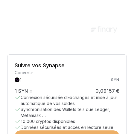
Suivre vos Synapse
Convertir
SYN
1
SYN
=
0,09157 €
Connexion sécurisée d’Exchanges et mise à jour
automatique de vos soldes
Synchronisation des Wallets tels que Ledger,
Metamask ...
10,000 cryptos disponibles
Données sécurisées et accès en lecture seule