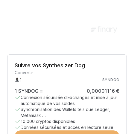
Suivre vos Synthesizer Dog
Convertir
SYNDOG
1
SYNDOG
=
0,00001116 €
Connexion sécurisée d’Exchanges et mise à jour
automatique de vos soldes
Synchronisation des Wallets tels que Ledger,
Metamask ...
10,000 cryptos disponibles
Données sécurisées et accès en lecture seule