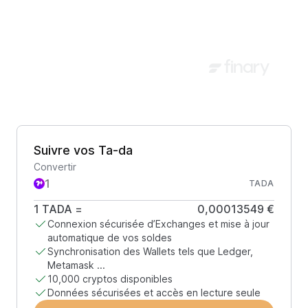
Suivre vos Ta-da
Convertir
TADA
1
TADA
=
0,00013549 €
Connexion sécurisée d’Exchanges et mise à jour
automatique de vos soldes
Synchronisation des Wallets tels que Ledger,
Metamask ...
10,000 cryptos disponibles
Données sécurisées et accès en lecture seule