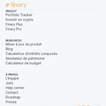
PRODUIT
Portfolio Tracker
Investir en crypto
Finary Plus
Finary Pro
RESSOURCES
Mises à jour du produit
Blog
Calculatrice d'intérêts composés
Simulateur de patrimoine
Calculateur de budget
À PROPOS
L'équipe
Jobs
Help center
Contact
Roadmap
Presse