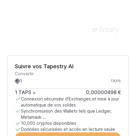
Suivre vos Tapestry AI
Convertir
TAPS
1
TAPS
=
0,00000498 €
Connexion sécurisée d’Exchanges et mise à jour
automatique de vos soldes
Synchronisation des Wallets tels que Ledger,
Metamask ...
10,000 cryptos disponibles
Données sécurisées et accès en lecture seule