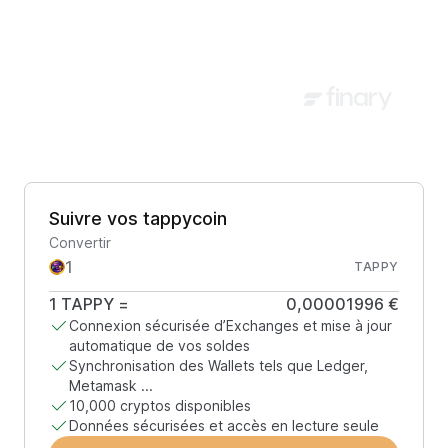
Suivre vos tappycoin
Convertir
TAPPY
1
TAPPY
=
0,00001996 €
Connexion sécurisée d’Exchanges et mise à jour
automatique de vos soldes
Synchronisation des Wallets tels que Ledger,
Metamask ...
10,000 cryptos disponibles
Données sécurisées et accès en lecture seule